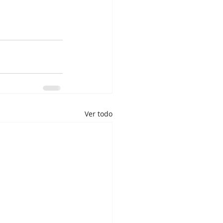
Ver todo