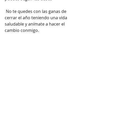
 No te quedes con las ganas de 
cerrar el año teniendo una vida 
saludable y anímate a hacer el 
cambio conmigo.