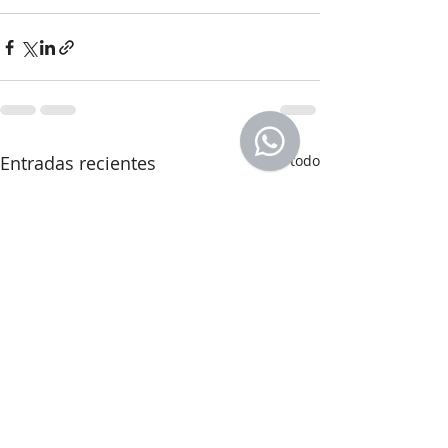
Entradas recientes
Ver todo