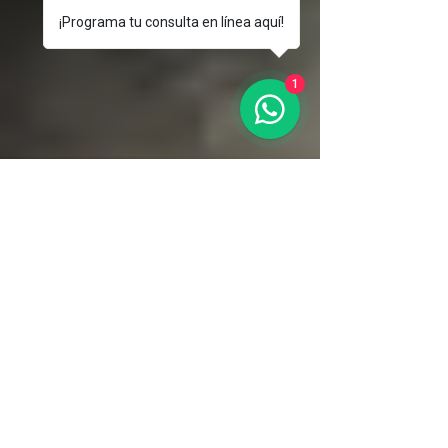
¡Programa tu consulta en línea aquí!
1