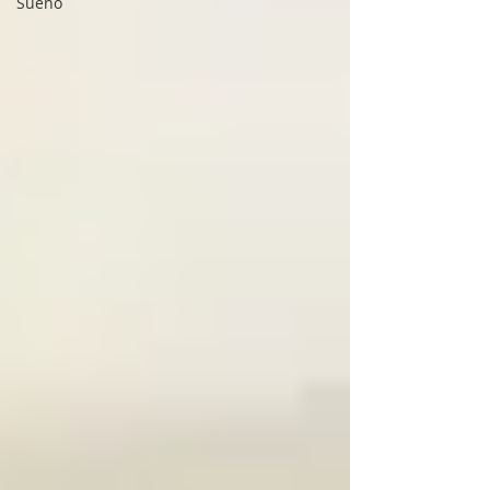
Sueño