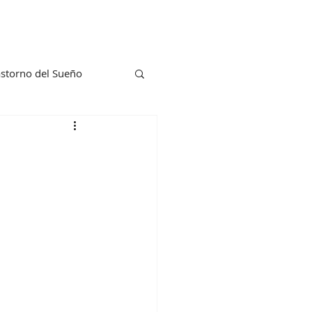
astorno del Sueño