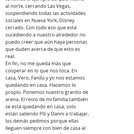
al norte, cerrando Las Vegas, 
suspendiendo todas las actividades 
sociales en Nueva York, Disney 
cerrado. Con todo eso que está 
sucediendo a nuestro alrededor no 
puedo creer que aún haya personas 
que duden acerca de que esto es 
real. 
En fin, no me queda más que 
cooperar en lo que nos toca. En 
casa, Vero, Fanilú y yo nos estamos 
quedando en casa. Hacemos lo 
propio. Ponemos nuestro granito de 
arena. El resto de mi familia también 
se está quedando en casa, solo 
están saliendo Pili y Danni a trabajar, 
los demás pedimos porque ellas 
lleguen siempre con bien de casa al 