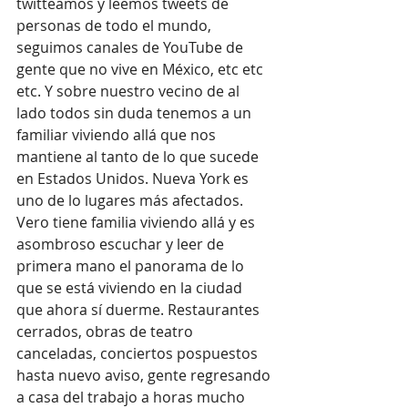
twitteamos y leemos tweets de 
personas de todo el mundo, 
seguimos canales de YouTube de 
gente que no vive en México, etc etc 
etc. Y sobre nuestro vecino de al 
lado todos sin duda tenemos a un 
familiar viviendo allá que nos 
mantiene al tanto de lo que sucede 
en Estados Unidos. Nueva York es 
uno de lo lugares más afectados. 
Vero tiene familia viviendo allá y es 
asombroso escuchar y leer de 
primera mano el panorama de lo 
que se está viviendo en la ciudad 
que ahora sí duerme. Restaurantes 
cerrados, obras de teatro 
canceladas, conciertos pospuestos 
hasta nuevo aviso, gente regresando 
a casa del trabajo a horas mucho 