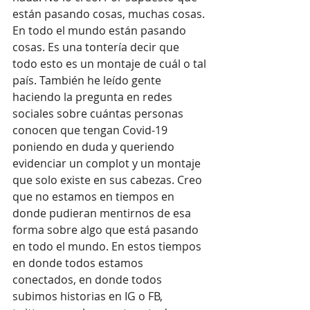
están pasando cosas, muchas cosas. 
En todo el mundo están pasando 
cosas. Es una tontería decir que 
todo esto es un montaje de cuál o tal 
país. También he leído gente 
haciendo la pregunta en redes 
sociales sobre cuántas personas 
conocen que tengan Covid-19 
poniendo en duda y queriendo 
evidenciar un complot y un montaje 
que solo existe en sus cabezas. Creo 
que no estamos en tiempos en 
donde pudieran mentirnos de esa 
forma sobre algo que está pasando 
en todo el mundo. En estos tiempos 
en donde todos estamos 
conectados, en donde todos 
subimos historias en IG o FB, 