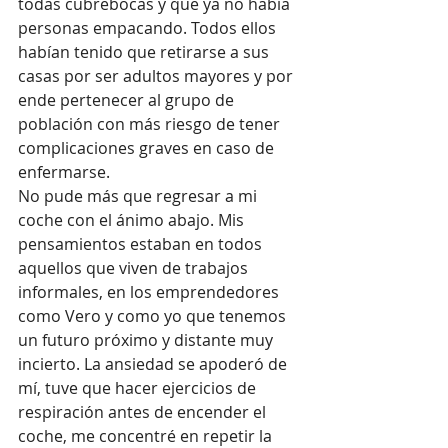
todas cubrebocas y que ya no había 
personas empacando. Todos ellos 
habían tenido que retirarse a sus 
casas por ser adultos mayores y por 
ende pertenecer al grupo de 
población con más riesgo de tener 
complicaciones graves en caso de 
enfermarse.
No pude más que regresar a mi 
coche con el ánimo abajo. Mis 
pensamientos estaban en todos 
aquellos que viven de trabajos 
informales, en los emprendedores 
como Vero y como yo que tenemos 
un futuro próximo y distante muy 
incierto. La ansiedad se apoderó de 
mí, tuve que hacer ejercicios de 
respiración antes de encender el 
coche, me concentré en repetir la 