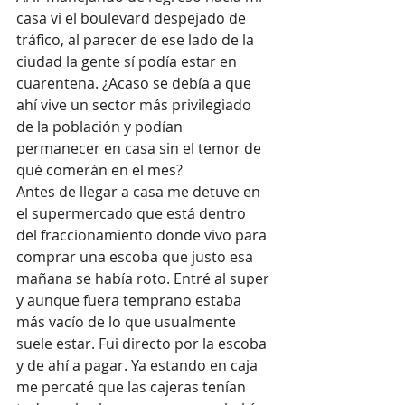
casa vi el boulevard despejado de 
tráfico, al parecer de ese lado de la 
ciudad la gente sí podía estar en 
cuarentena. ¿Acaso se debía a que 
ahí vive un sector más privilegiado 
de la población y podían 
permanecer en casa sin el temor de 
qué comerán en el mes? 
Antes de llegar a casa me detuve en 
el supermercado que está dentro 
del fraccionamiento donde vivo para 
comprar una escoba que justo esa 
mañana se había roto. Entré al super 
y aunque fuera temprano estaba 
más vacío de lo que usualmente 
suele estar. Fui directo por la escoba 
y de ahí a pagar. Ya estando en caja 
me percaté que las cajeras tenían 